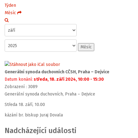
Týden
Měsíc
Měsíc
Generální synoda duchovních CČSH, Praha – Dejvice
Datum konání:
středa, 18. září 2024, 10:00 - 15:30
Zobrazení
: 3089
Generální synoda duchovních, Praha – Dejvice
Středa 18. září, 10.00
kázání br. biskup Juraj Dovala
Nadcházející události