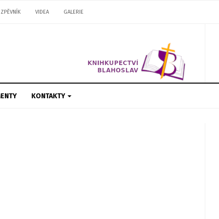
ZPĚVNÍK
VIDEA
GALERIE
ENTY
KONTAKTY