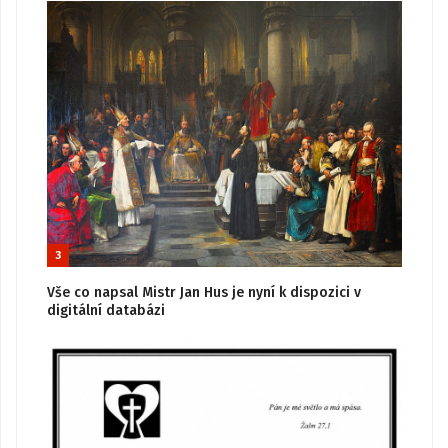
3
Vše co napsal Mistr Jan Hus je nyní k dispozici v
digitální databázi