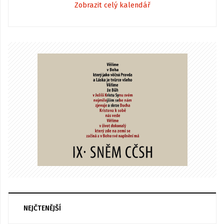
Zobrazit celý kalendář
NEJČTENĚJŠÍ