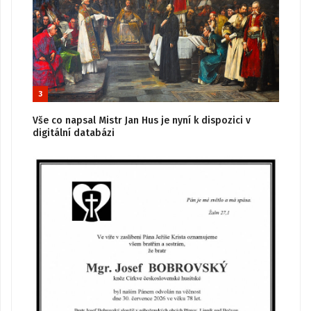
3
Vše co napsal Mistr Jan Hus je nyní k dispozici v
digitální databázi