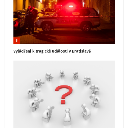
5
Vyjádření k tragické události v Bratislavě