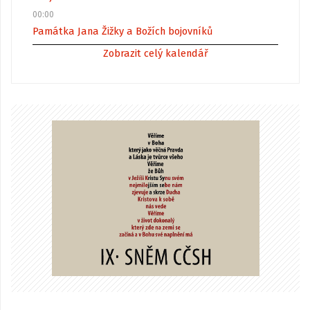
00:00
Památka Jana Žižky a Božích bojovníků
Zobrazit celý kalendář