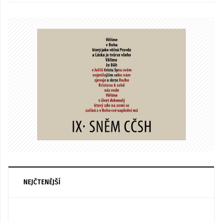
NEJČTENĚJŠÍ