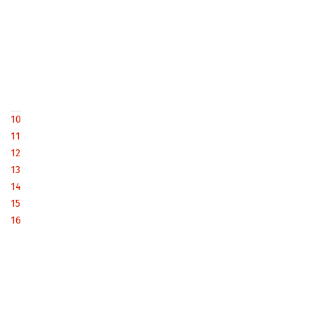
10
11
12
13
14
15
16