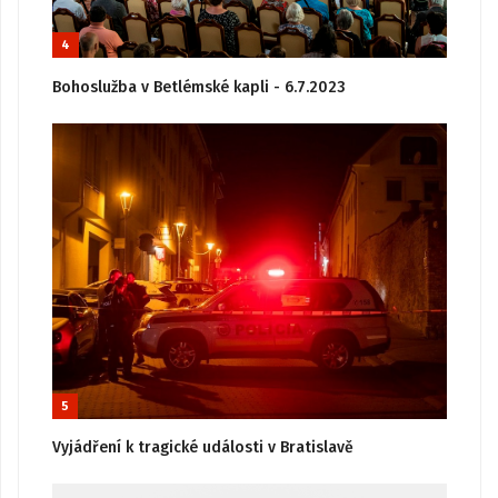
4
Bohoslužba v Betlémské kapli - 6.7.2023
5
Vyjádření k tragické události v Bratislavě