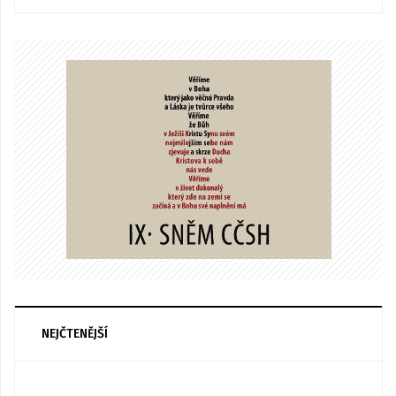
NEJČTENĚJŠÍ