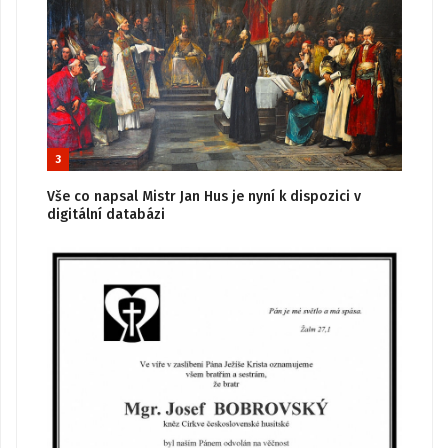
3
Vše co napsal Mistr Jan Hus je nyní k dispozici v
digitální databázi