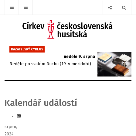
KAZATELSKÝ CYKLUS
neděle 9. srpna
Neděle po svatém Duchu (19. v mezidobí)
Kalendář událostí
srpen,
2024