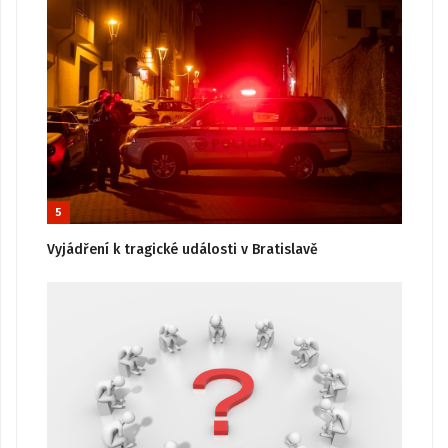
5
Vyjádření k tragické události v Bratislavě