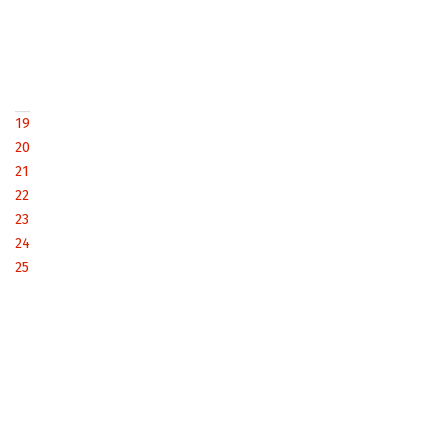
19
20
21
22
23
24
25