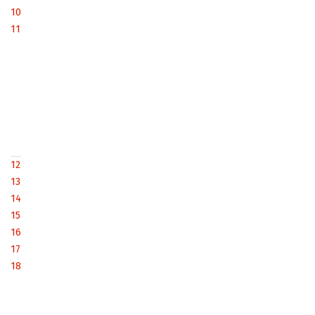
10
11
12
13
14
15
16
17
18