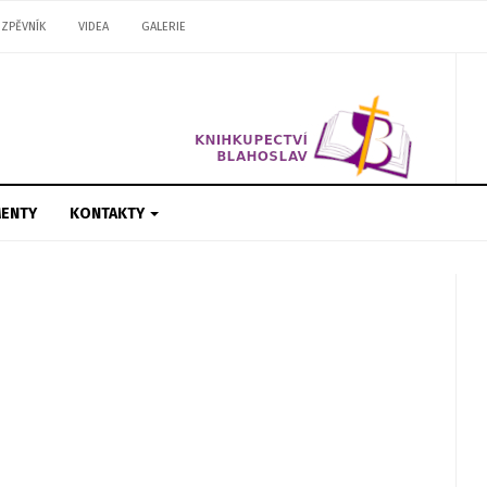
ZPĚVNÍK
VIDEA
GALERIE
ENTY
KONTAKTY