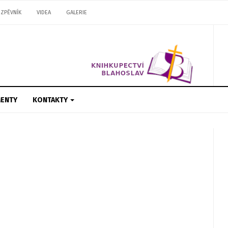
ZPĚVNÍK
VIDEA
GALERIE
ENTY
KONTAKTY