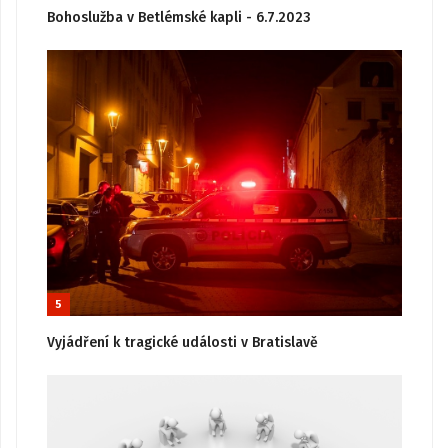
Bohoslužba v Betlémské kapli - 6.7.2023
5
Vyjádření k tragické události v Bratislavě