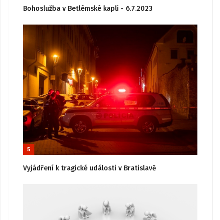
Bohoslužba v Betlémské kapli - 6.7.2023
5
Vyjádření k tragické události v Bratislavě