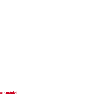
ve Studnici