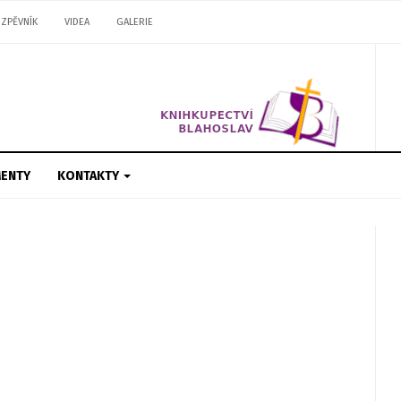
ZPĚVNÍK
VIDEA
GALERIE
ENTY
KONTAKTY