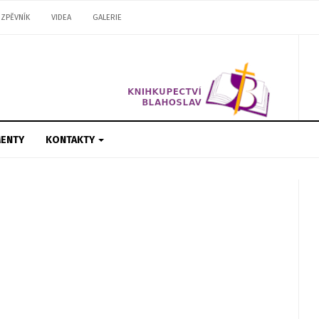
ZPĚVNÍK
VIDEA
GALERIE
ENTY
KONTAKTY