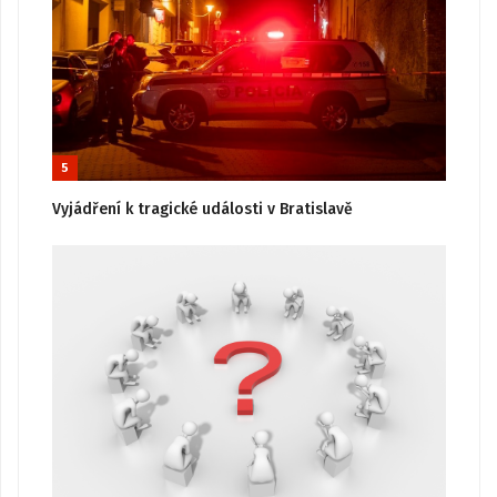
5
Vyjádření k tragické události v Bratislavě