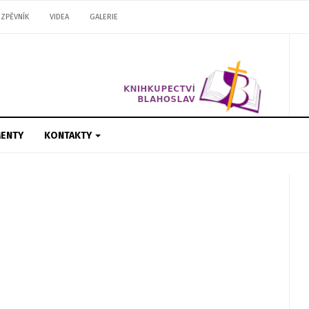
ZPĚVNÍK
VIDEA
GALERIE
ENTY
KONTAKTY