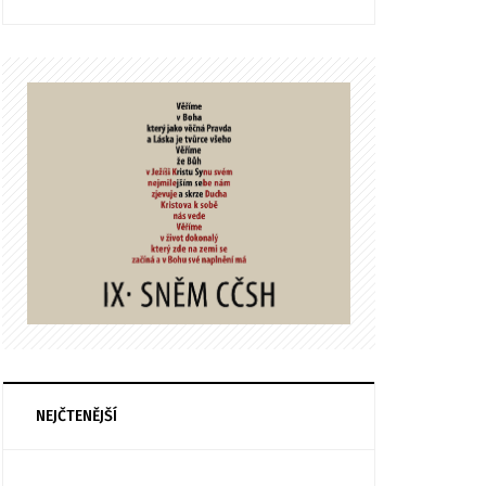
NEJČTENĚJŠÍ