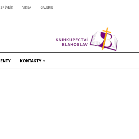
ZPĚVNÍK
VIDEA
GALERIE
ENTY
KONTAKTY