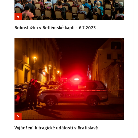
4
Bohoslužba v Betlémské kapli - 6.7.2023
5
Vyjádření k tragické události v Bratislavě