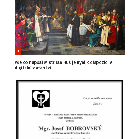
3
Vše co napsal Mistr Jan Hus je nyní k dispozici v
digitální databázi