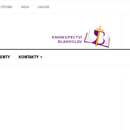
ZPĚVNÍK
VIDEA
GALERIE
ENTY
KONTAKTY