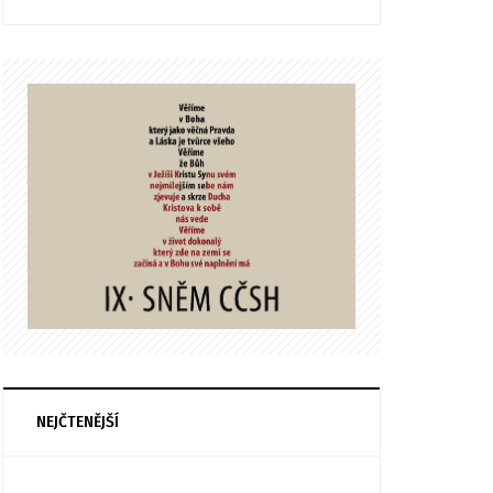
NEJČTENĚJŠÍ