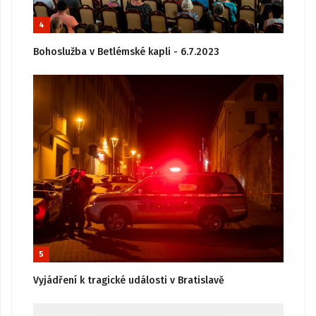
4
Bohoslužba v Betlémské kapli - 6.7.2023
5
Vyjádření k tragické události v Bratislavě