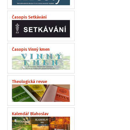
Časopis Setkávání
Časopis Vinný kmen
Theologická revue
Kalendář Blahoslav