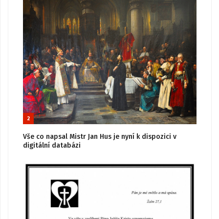
2
Vše co napsal Mistr Jan Hus je nyní k dispozici v
digitální databázi