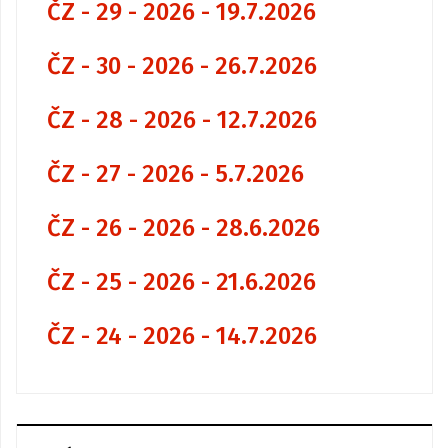
ČZ - 29 - 2026 - 19.7.2026
ČZ - 30 - 2026 - 26.7.2026
ČZ - 28 - 2026 - 12.7.2026
ČZ - 27 - 2026 - 5.7.2026
ČZ - 26 - 2026 - 28.6.2026
ČZ - 25 - 2026 - 21.6.2026
ČZ - 24 - 2026 - 14.7.2026