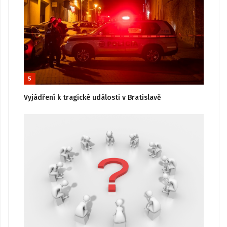
5
Vyjádření k tragické události v Bratislavě