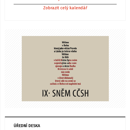
Zobrazit celý kalendář
ÚŘEDNÍ DESKA