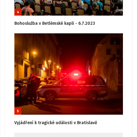
4
Bohoslužba v Betlémské kapli - 6.7.2023
5
Vyjádření k tragické události v Bratislavě