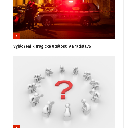
5
Vyjádření k tragické události v Bratislavě