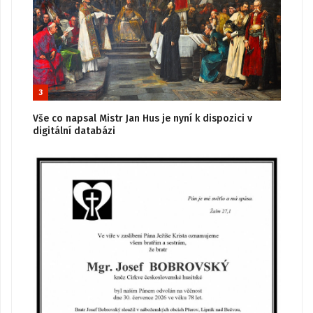
3
Vše co napsal Mistr Jan Hus je nyní k dispozici v
digitální databázi