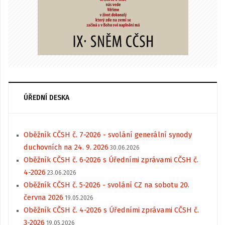
ÚŘEDNÍ DESKA
Oběžník CČSH č. 7-2026 - svolání generální synody
duchovních na 24. 9. 2026
30.06.2026
Oběžník CČSH č. 6-2026 s Úředními zprávami CČSH č.
4-2026
23.06.2026
Oběžník CČSH č. 5-2026 - svolání CZ na sobotu 20.
června 2026
19.05.2026
Oběžník CČSH č. 4-2026 s Úředními zprávami CČSH č.
3-2026
19.05.2026