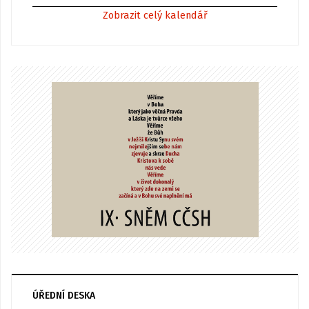
Zobrazit celý kalendář
ÚŘEDNÍ DESKA