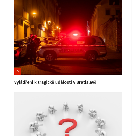
5
Vyjádření k tragické události v Bratislavě