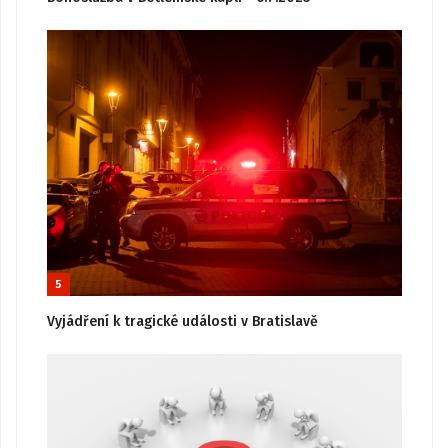
5
Vyjádření k tragické události v Bratislavě