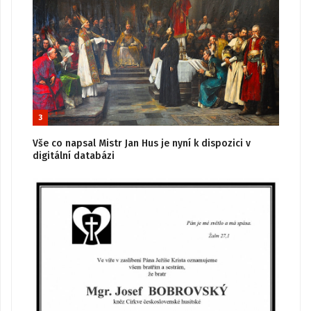
3
Vše co napsal Mistr Jan Hus je nyní k dispozici v
digitální databázi