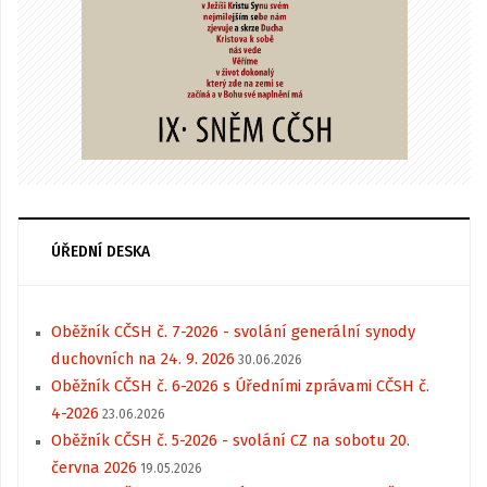
ÚŘEDNÍ DESKA
Oběžník CČSH č. 7-2026 - svolání generální synody
duchovních na 24. 9. 2026
30.06.2026
Oběžník CČSH č. 6-2026 s Úředními zprávami CČSH č.
4-2026
23.06.2026
Oběžník CČSH č. 5-2026 - svolání CZ na sobotu 20.
června 2026
19.05.2026