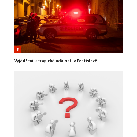
5
Vyjádření k tragické události v Bratislavě