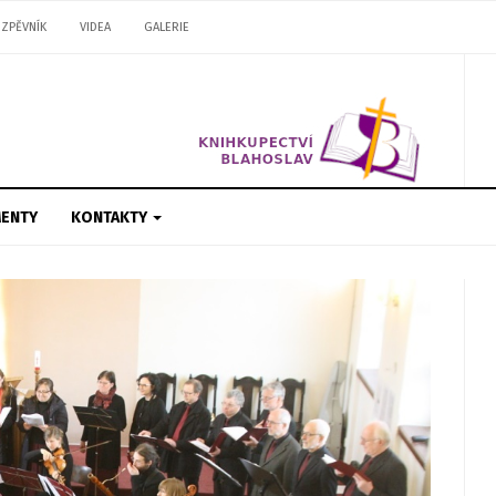
ZPĚVNÍK
VIDEA
GALERIE
ENTY
KONTAKTY