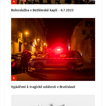
4
Bohoslužba v Betlémské kapli - 6.7.2023
5
Vyjádření k tragické události v Bratislavě