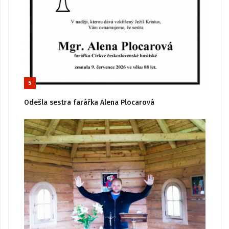
5
Odešla sestra farářka Alena Plocarová