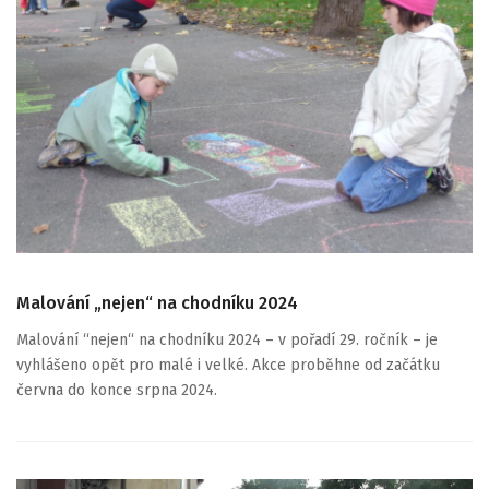
Malování „nejen“ na chodníku 2024
Malování “nejen“ na chodníku 2024 – v pořadí 29. ročník – je
vyhlášeno opět pro malé i velké. Akce proběhne od začátku
června do konce srpna 2024.