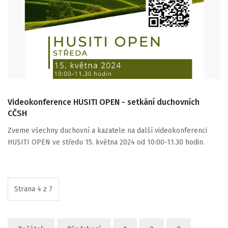
Videokonference HUSITI OPEN - setkání duchovních
CČSH
Zveme všechny duchovní a kazatele na další videokonferenci
HUSITI OPEN ve středu 15. května 2024 od 10:00-11.30 hodin.
Strana 4 z 7