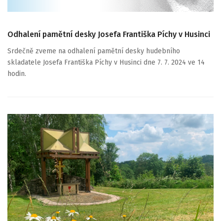
Odhalení pamětní desky Josefa Františka Píchy v Husinci
Srdečně zveme na odhalení pamětní desky hudebního
skladatele Josefa Františka Píchy v Husinci dne 7. 7. 2024 ve 14
hodin.