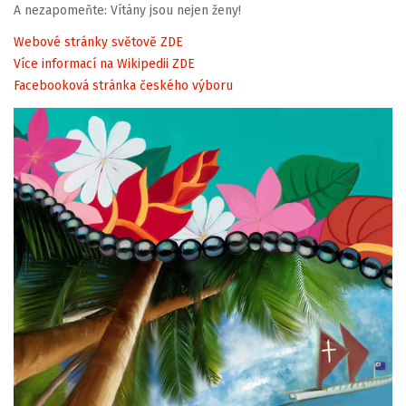
A nezapomeňte: Vítány jsou nejen ženy!
Webové stránky světově ZDE
Více informací na Wikipedii ZDE
Facebooková stránka českého výboru