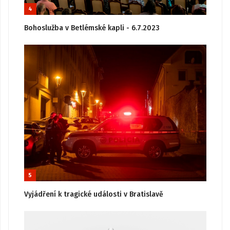
4
Bohoslužba v Betlémské kapli - 6.7.2023
5
Vyjádření k tragické události v Bratislavě