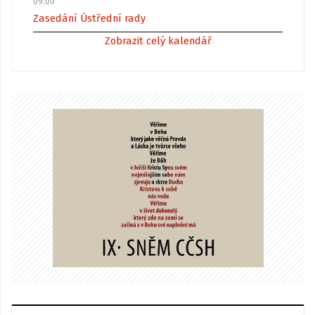
09:00
Zasedání Ústřední rady
Zobrazit celý kalendář