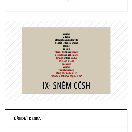
ÚŘEDNÍ DESKA