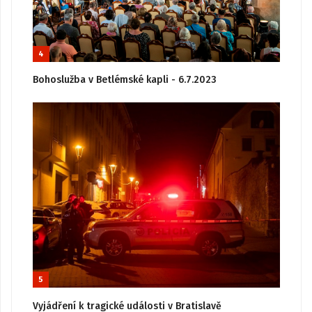
4
Bohoslužba v Betlémské kapli - 6.7.2023
5
Vyjádření k tragické události v Bratislavě