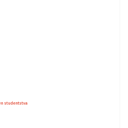
en studentstva