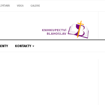
ZPĚVNÍK
VIDEA
GALERIE
ENTY
KONTAKTY