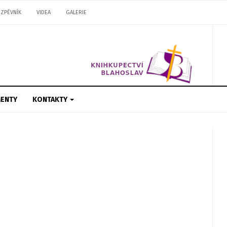
ZPĚVNÍK
VIDEA
GALERIE
ENTY
KONTAKTY