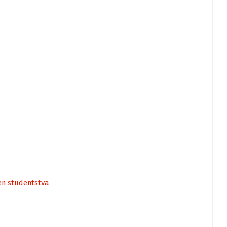
en studentstva