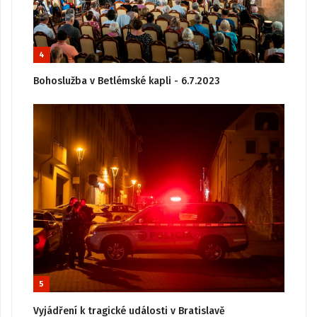
4
Bohoslužba v Betlémské kapli - 6.7.2023
5
Vyjádření k tragické události v Bratislavě