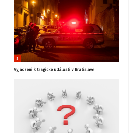
5
Vyjádření k tragické události v Bratislavě