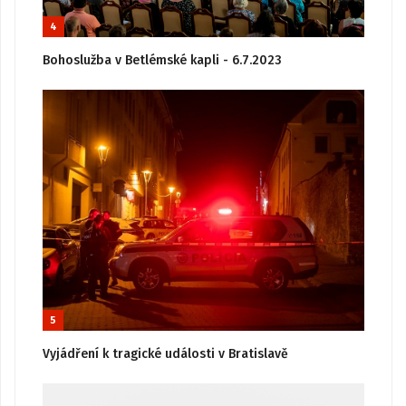
4
Bohoslužba v Betlémské kapli - 6.7.2023
5
Vyjádření k tragické události v Bratislavě