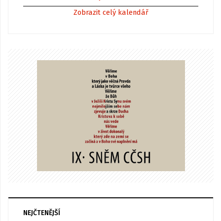
Zobrazit celý kalendář
NEJČTENĚJŠÍ