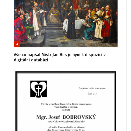
3
Vše co napsal Mistr Jan Hus je nyní k dispozici v
digitální databázi