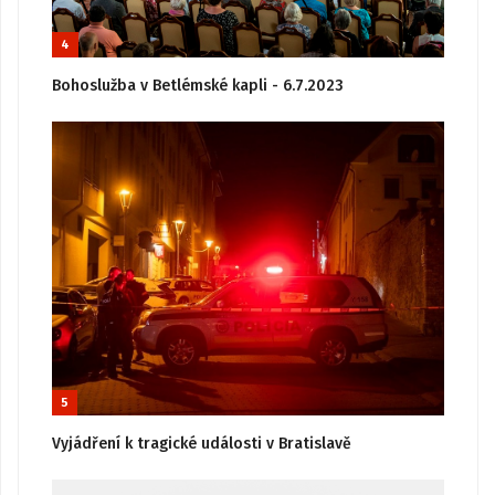
4
Bohoslužba v Betlémské kapli - 6.7.2023
5
Vyjádření k tragické události v Bratislavě