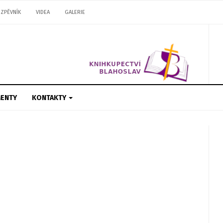
ZPĚVNÍK
VIDEA
GALERIE
ENTY
KONTAKTY