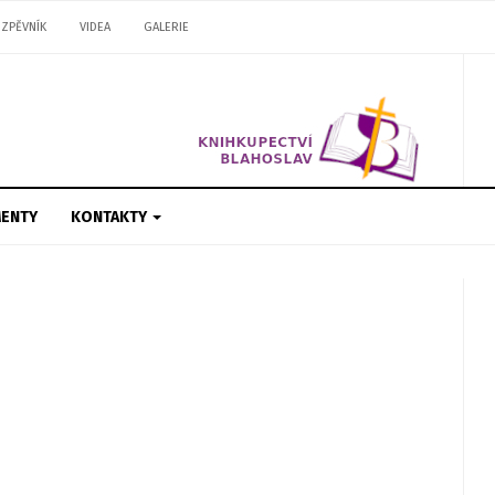
ZPĚVNÍK
VIDEA
GALERIE
ENTY
KONTAKTY