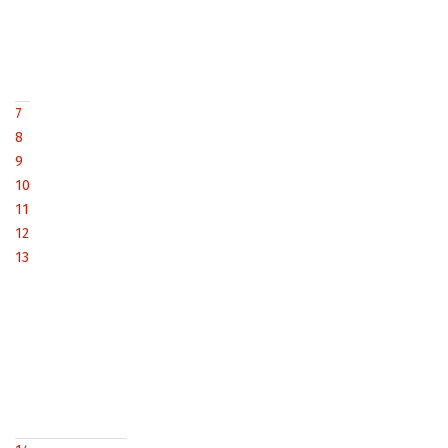
7
8
9
10
11
12
13