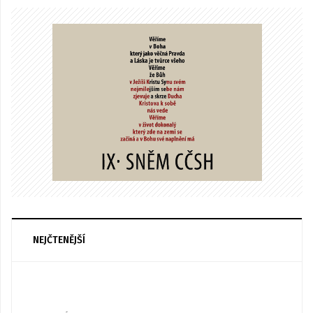
NEJČTENĚJŠÍ