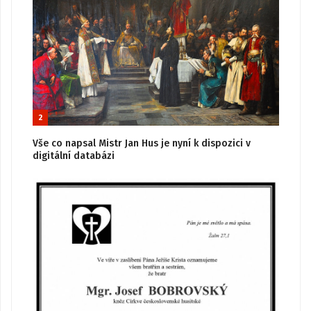
2
Vše co napsal Mistr Jan Hus je nyní k dispozici v
digitální databázi