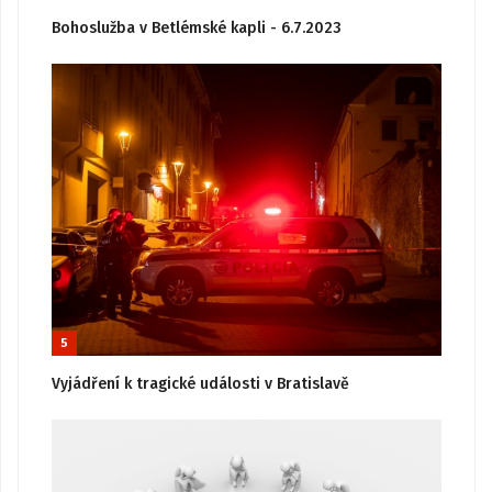
Bohoslužba v Betlémské kapli - 6.7.2023
5
Vyjádření k tragické události v Bratislavě