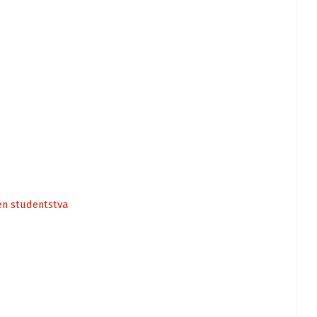
en studentstva