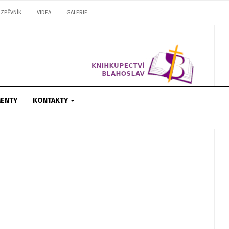
ZPĚVNÍK
VIDEA
GALERIE
ENTY
KONTAKTY